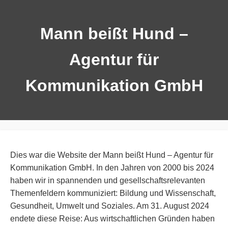
Mann beißt Hund –
Agentur für
Kommunikation GmbH
Dies war die Website der Mann beißt Hund – Agentur für
Kommunikation GmbH. In den Jahren von 2000 bis 2024
haben wir in spannenden und gesellschaftsrelevanten
Themenfeldern kommuniziert: Bildung und Wissenschaft,
Gesundheit, Umwelt und Soziales. Am 31. August 2024
endete diese Reise: Aus wirtschaftlichen Gründen haben