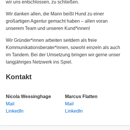
wir uns entschlossen, zu schließen.
Wir danken allen, die Mann beißt Hund zu einer
großartigen Agentur gemacht haben – allen voran
unserem Team und unseren Kund*innen!
Wir Gründer*innen arbeiten seitdem als freie
Kommunikationsberater*innen, sowohl einzeln als auch
im Tandem. Bei der Umsetzung bringen wir gerne unser
langjähriges Netzwerk ins Spiel.
Kontakt
Nicola Wessinghage
Marcus Flatten
Mail
Mail
LinkedIn
LinkedIn